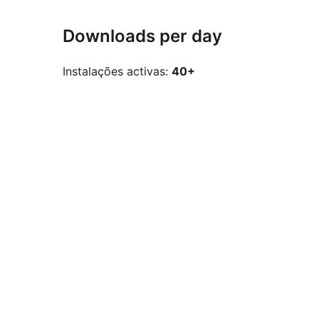
Downloads per day
Instalações activas:
40+