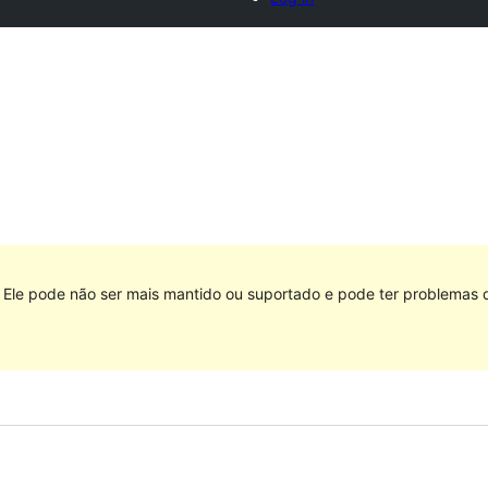
Ele pode não ser mais mantido ou suportado e pode ter problemas