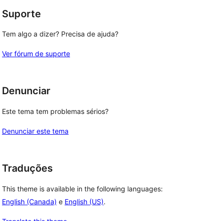
Suporte
Tem algo a dizer? Precisa de ajuda?
Ver fórum de suporte
Denunciar
Este tema tem problemas sérios?
Denunciar este tema
Traduções
This theme is available in the following languages:
English (Canada)
e
English (US)
.