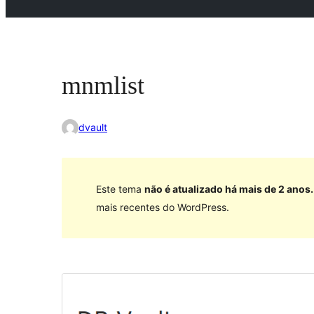
mnmlist
dvault
Este tema
não é atualizado há mais de 2 anos.
mais recentes do WordPress.