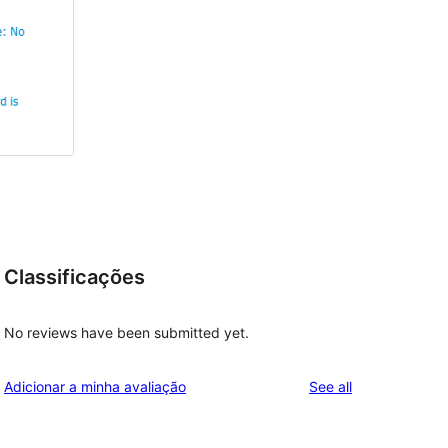
Classificações
No reviews have been submitted yet.
reviews
Adicionar a minha avaliação
See all