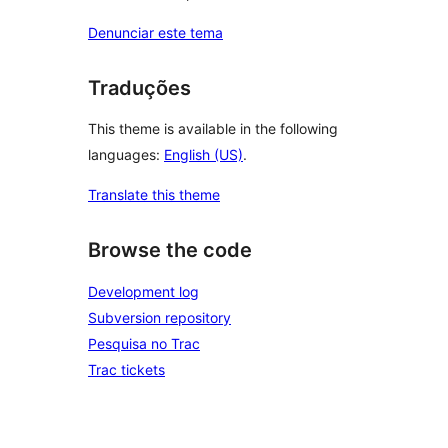
Denunciar este tema
Traduções
This theme is available in the following
languages:
English (US)
.
Translate this theme
Browse the code
Development log
Subversion repository
Pesquisa no Trac
Trac tickets