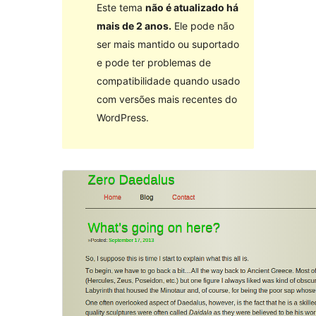
Este tema
não é atualizado há
mais de 2 anos.
Ele pode não
ser mais mantido ou suportado
e pode ter problemas de
compatibilidade quando usado
com versões mais recentes do
WordPress.