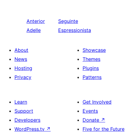
Anterior
Seguinte
Adelle
Espressionista
About
Showcase
News
Themes
Hosting
Plugins
Privacy
Patterns
Learn
Get Involved
Support
Events
Developers
Donate
↗
WordPress.tv
↗
Five for the Future