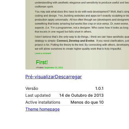
Pré-visualizar
Descarregar
Versão
1.0.1
Last updated
14 de Outubro de 2013
Active installations
Menos do que 10
Theme homepage