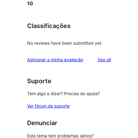
10
Classificações
No reviews have been submitted yet.
reviews
Adicionar a minha avaliação
See all
Suporte
Tem algo a dizer? Precisa de ajuda?
Ver fórum de suporte
Denunciar
Este tema tem problemas sérios?