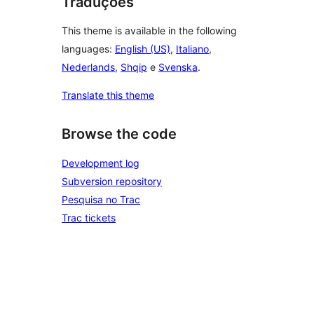
Traduções
This theme is available in the following
languages:
English (US)
,
Italiano
,
Nederlands
,
Shqip
e
Svenska
.
Translate this theme
Browse the code
Development log
Subversion repository
Pesquisa no Trac
Trac tickets