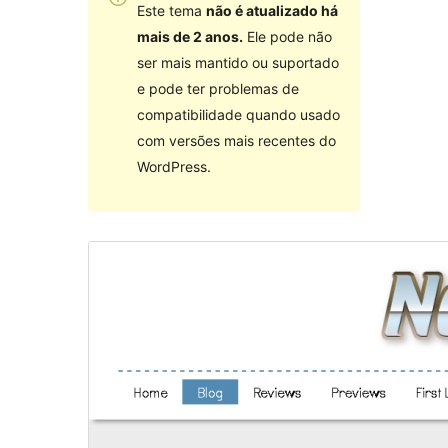
Este tema
não é atualizado há
mais de 2 anos.
Ele pode não
ser mais mantido ou suportado
e pode ter problemas de
compatibilidade quando usado
com versões mais recentes do
WordPress.