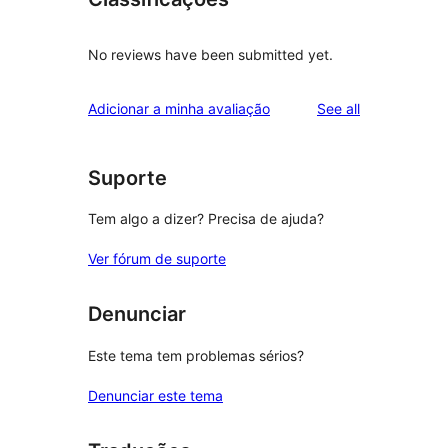
No reviews have been submitted yet.
reviews
Adicionar a minha avaliação
See all
Suporte
Tem algo a dizer? Precisa de ajuda?
Ver fórum de suporte
Denunciar
Este tema tem problemas sérios?
Denunciar este tema