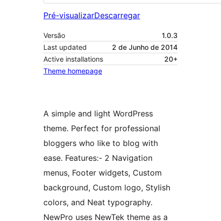
Pré-visualizar
Descarregar
Versão
1.0.3
Last updated
2 de Junho de 2014
Active installations
20+
Theme homepage
A simple and light WordPress
theme. Perfect for professional
bloggers who like to blog with
ease. Features:- 2 Navigation
menus, Footer widgets, Custom
background, Custom logo, Stylish
colors, and Neat typography.
NewPro uses NewTek theme as a