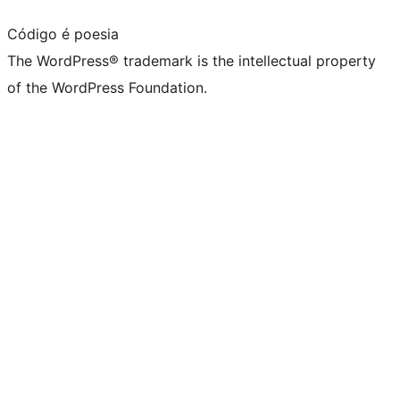
Código é poesia
The WordPress® trademark is the intellectual property
of the WordPress Foundation.