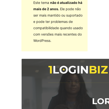
Este tema
não é atualizado há
mais de 2 anos.
Ele pode não
ser mais mantido ou suportado
e pode ter problemas de
compatibilidade quando usado
com versões mais recentes do
WordPress.