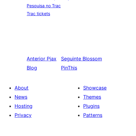
Pesquisa no Trac
Trac tickets
Anterior
Pjax
Seguinte
Blossom
Blog
PinThis
About
Showcase
News
Themes
Hosting
Plugins
Privacy
Patterns