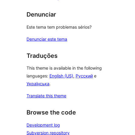
Denunciar
Este tema tem problemas sérios?
Denunciar este tema
Traduções
This theme is available in the following
languages:
English (US)
,
Русский
e
Українська
.
Translate this theme
Browse the code
Development log
Subversion repository