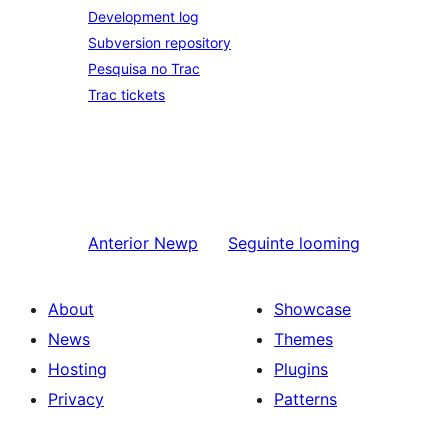
Development log
Subversion repository
Pesquisa no Trac
Trac tickets
Anterior
Newp
Seguinte
looming
About
Showcase
News
Themes
Hosting
Plugins
Privacy
Patterns