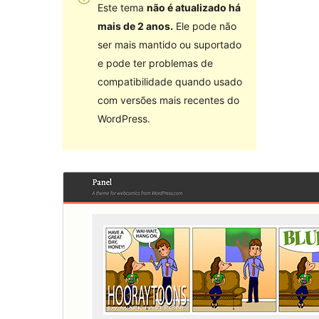
Este tema
não é atualizado há
mais de 2 anos.
Ele pode não
ser mais mantido ou suportado
e pode ter problemas de
compatibilidade quando usado
com versões mais recentes do
WordPress.