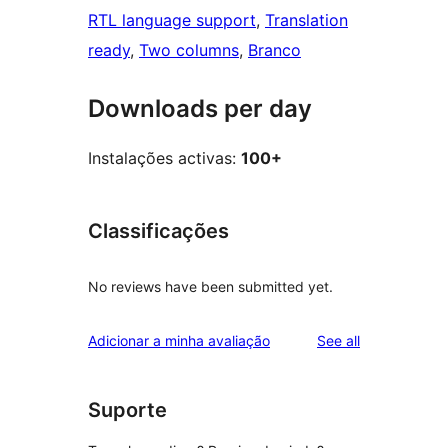
RTL language support
, 
Translation
ready
, 
Two columns
, 
Branco
Downloads per day
Instalações activas:
100+
Classificações
No reviews have been submitted yet.
reviews
Adicionar a minha avaliação
See all
Suporte