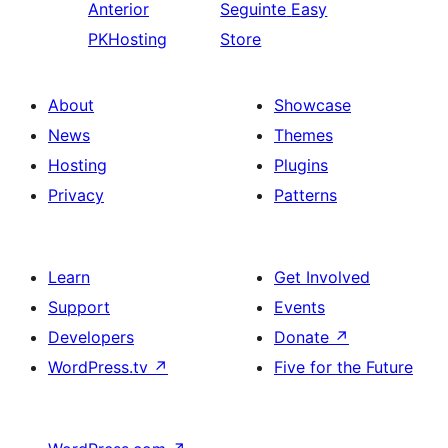
Anterior
Seguinte
Easy
PKHosting
Store
About
Showcase
News
Themes
Hosting
Plugins
Privacy
Patterns
Learn
Get Involved
Support
Events
Developers
Donate
↗
WordPress.tv
↗
Five for the Future