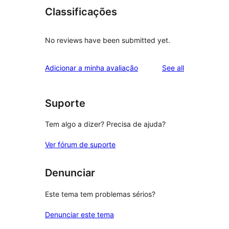
Classificações
No reviews have been submitted yet.
reviews
Adicionar a minha avaliação
See all
Suporte
Tem algo a dizer? Precisa de ajuda?
Ver fórum de suporte
Denunciar
Este tema tem problemas sérios?
Denunciar este tema