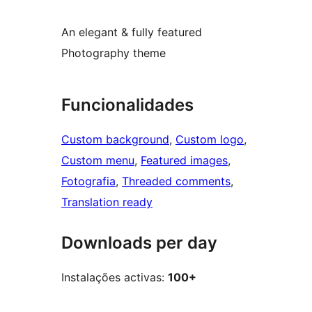
An elegant & fully featured
Photography theme
Funcionalidades
Custom background
, 
Custom logo
, 
Custom menu
, 
Featured images
, 
Fotografia
, 
Threaded comments
, 
Translation ready
Downloads per day
Instalações activas:
100+