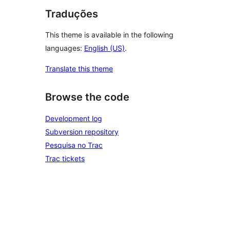
Traduções
This theme is available in the following
languages:
English (US)
.
Translate this theme
Browse the code
Development log
Subversion repository
Pesquisa no Trac
Trac tickets