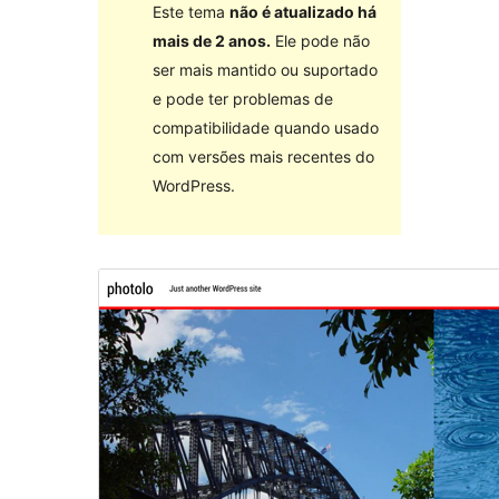
Este tema
não é atualizado há
mais de 2 anos.
Ele pode não
ser mais mantido ou suportado
e pode ter problemas de
compatibilidade quando usado
com versões mais recentes do
WordPress.