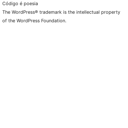
Código é poesia
The WordPress® trademark is the intellectual property
of the WordPress Foundation.