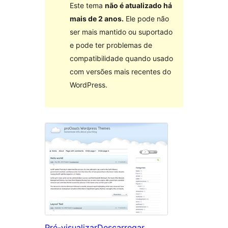
Este tema
não é atualizado há
mais de 2 anos.
Ele pode não
ser mais mantido ou suportado
e pode ter problemas de
compatibilidade quando usado
com versões mais recentes do
WordPress.
Pré-visualizar
Descarregar