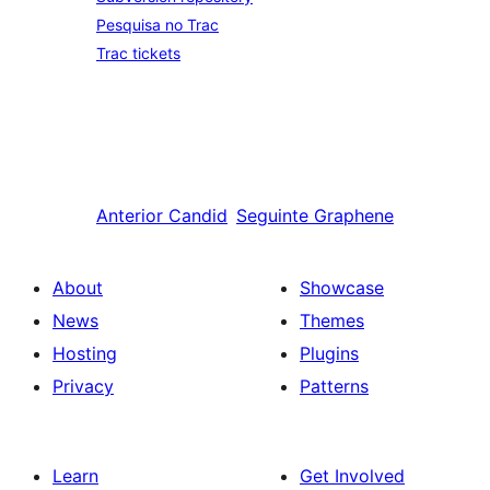
Pesquisa no Trac
Trac tickets
Anterior
Candid
Seguinte
Graphene
About
Showcase
News
Themes
Hosting
Plugins
Privacy
Patterns
Learn
Get Involved