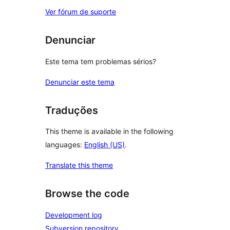
Ver fórum de suporte
Denunciar
Este tema tem problemas sérios?
Denunciar este tema
Traduções
This theme is available in the following
languages:
English (US)
.
Translate this theme
Browse the code
Development log
Subversion repository