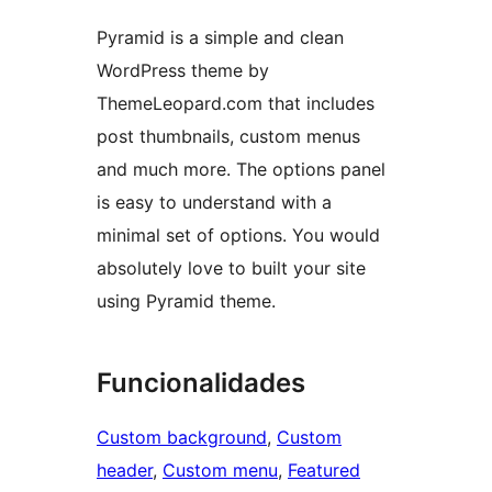
Pyramid is a simple and clean
WordPress theme by
ThemeLeopard.com that includes
post thumbnails, custom menus
and much more. The options panel
is easy to understand with a
minimal set of options. You would
absolutely love to built your site
using Pyramid theme.
Funcionalidades
Custom background
, 
Custom
header
, 
Custom menu
, 
Featured