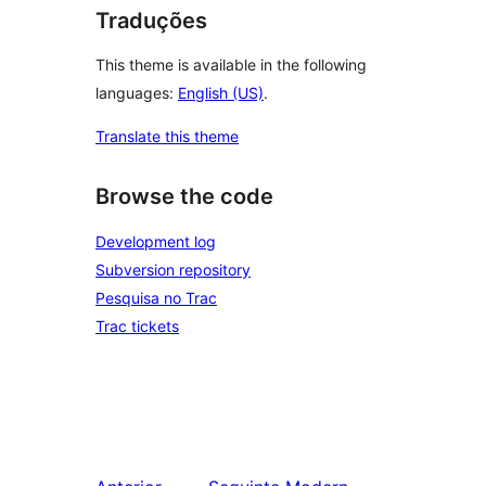
Traduções
This theme is available in the following
languages:
English (US)
.
Translate this theme
Browse the code
Development log
Subversion repository
Pesquisa no Trac
Trac tickets