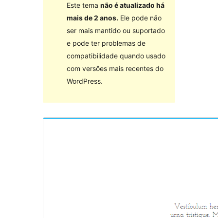
Este tema
não é atualizado há
mais de 2 anos.
Ele pode não
ser mais mantido ou suportado
e pode ter problemas de
compatibilidade quando usado
com versões mais recentes do
WordPress.