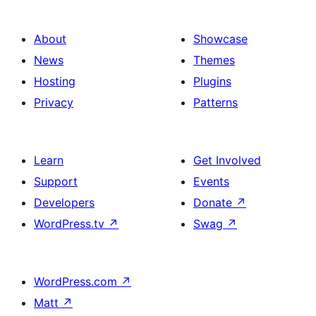
About
Showcase
News
Themes
Hosting
Plugins
Privacy
Patterns
Learn
Get Involved
Support
Events
Developers
Donate
↗
WordPress.tv
↗
Swag
↗
WordPress.com
↗
Matt
↗