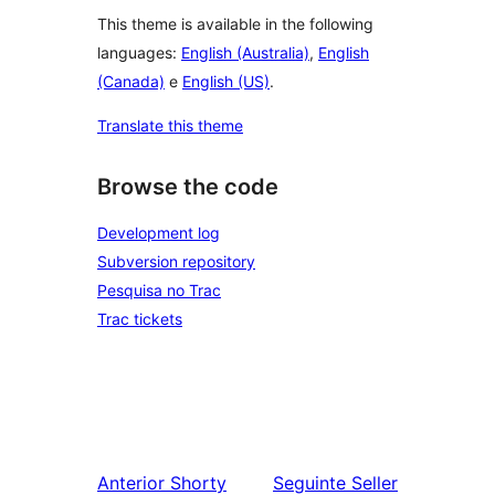
This theme is available in the following
languages:
English (Australia)
,
English
(Canada)
e
English (US)
.
Translate this theme
Browse the code
Development log
Subversion repository
Pesquisa no Trac
Trac tickets
Anterior
Shorty
Seguinte
Seller