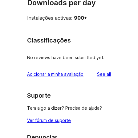
Downloads per day
Instalações activas:
900+
Classificações
No reviews have been submitted yet.
reviews
Adicionar a minha avaliação
See all
Suporte
Tem algo a dizer? Precisa de ajuda?
Ver fórum de suporte
Denunciar