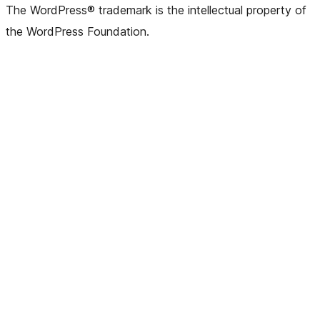
The WordPress® trademark is the intellectual property of
the WordPress Foundation.