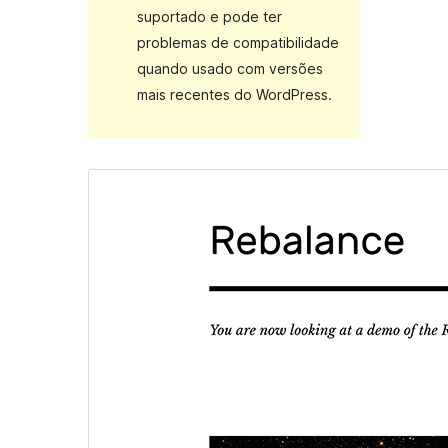
suportado e pode ter
problemas de compatibilidade
quando usado com versões
mais recentes do WordPress.