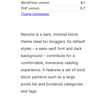
WordPress version
6.1
PHP version
5.7
Theme homepage
Remote is a dark, minimal block
theme ideal for bloggers. Its default
styles – a sans-serif font and dark
background – contribute for a
comfortable, immersive reading
experience. It features a set of bold
block patterns such as a large
posts list and bordered categories
and tags.