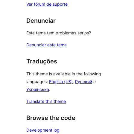
Ver fórum de suporte
Denunciar
Este tema tem problemas sérios?
Denunciar este tema
Traduções
This theme is available in the following
languages:
English (US)
,
Русский
e
Українська
.
Translate this theme
Browse the code
Development log