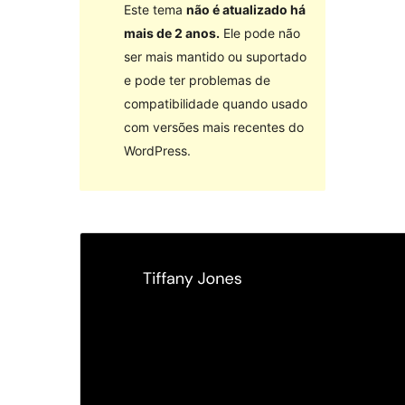
Este tema
não é atualizado há
mais de 2 anos.
Ele pode não
ser mais mantido ou suportado
e pode ter problemas de
compatibilidade quando usado
com versões mais recentes do
WordPress.