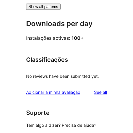
Show all patterns
Downloads per day
Instalações activas:
100+
Classificações
No reviews have been submitted yet.
reviews
Adicionar a minha avaliação
See all
Suporte
Tem algo a dizer? Precisa de ajuda?