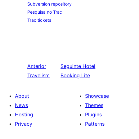
Subversion repository
Pesquisa no Trac
Trac tickets
Anterior
Seguinte
Hotel
Travelism
Booking Lite
About
Showcase
News
Themes
Hosting
Plugins
Privacy
Patterns