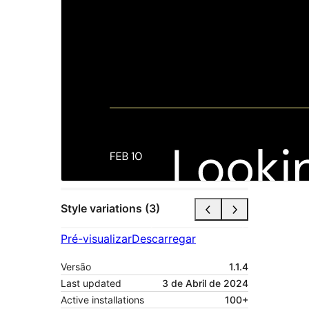
Style variations (3)
Pré-visualizar
Descarregar
Versão
1.1.4
Last updated
3 de Abril de 2024
Active installations
100+