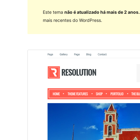
Este tema
não é atualizado há mais de 2 anos.
mais recentes do WordPress.