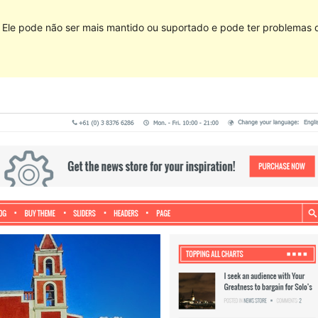
Ele pode não ser mais mantido ou suportado e pode ter problemas