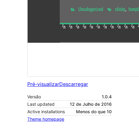
Pré-visualizar
Descarregar
Versão
1.0.4
Last updated
12 de Julho de 2016
Active installations
Menos do que 10
Theme homepage