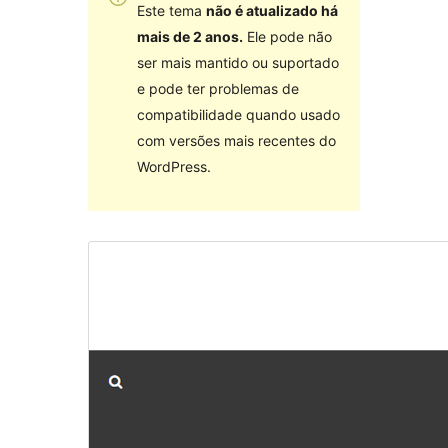
Este tema
não é atualizado há
mais de 2 anos.
Ele pode não
ser mais mantido ou suportado
e pode ter problemas de
compatibilidade quando usado
com versões mais recentes do
WordPress.