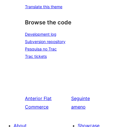
Translate this theme
Browse the code
Development log
Subversion repository
Pesquisa no Trac
Trac tickets
Anterior
Flat
Seguinte
Commerce
ameno
About
Showcase