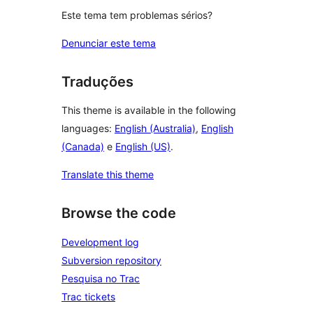
Este tema tem problemas sérios?
Denunciar este tema
Traduções
This theme is available in the following
languages:
English (Australia)
,
English
(Canada)
e
English (US)
.
Translate this theme
Browse the code
Development log
Subversion repository
Pesquisa no Trac
Trac tickets