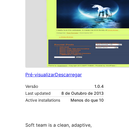
Pré-visualizar
Descarregar
Versão
1.0.4
Last updated
8 de Outubro de 2013
Active installations
Menos do que 10
Soft team is a clean, adaptive,