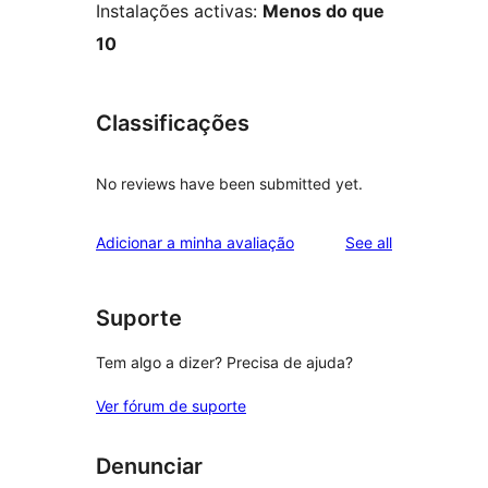
Instalações activas:
Menos do que
10
Classificações
No reviews have been submitted yet.
reviews
Adicionar a minha avaliação
See all
Suporte
Tem algo a dizer? Precisa de ajuda?
Ver fórum de suporte
Denunciar