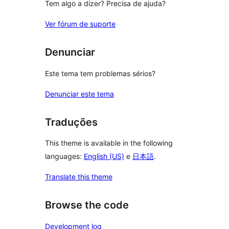
Tem algo a dizer? Precisa de ajuda?
Ver fórum de suporte
Denunciar
Este tema tem problemas sérios?
Denunciar este tema
Traduções
This theme is available in the following
languages:
English (US)
e
日本語
.
Translate this theme
Browse the code
Development log