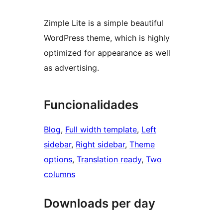
Zimple Lite is a simple beautiful
WordPress theme, which is highly
optimized for appearance as well
as advertising.
Funcionalidades
Blog
, 
Full width template
, 
Left
sidebar
, 
Right sidebar
, 
Theme
options
, 
Translation ready
, 
Two
columns
Downloads per day