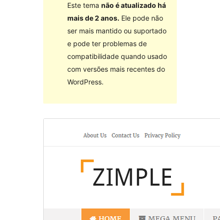
Este tema
não é atualizado há
mais de 2 anos.
Ele pode não
ser mais mantido ou suportado
e pode ter problemas de
compatibilidade quando usado
com versões mais recentes do
WordPress.