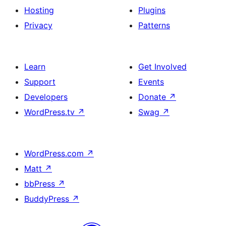
Hosting
Plugins
Privacy
Patterns
Learn
Get Involved
Support
Events
Developers
Donate
↗
WordPress.tv
↗
Swag
↗
WordPress.com
↗
Matt
↗
bbPress
↗
BuddyPress
↗